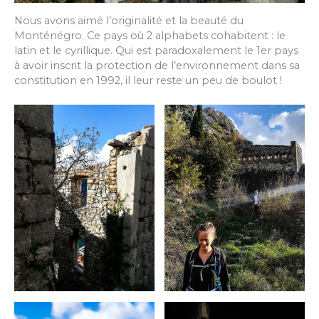
Nous avons aimé l’originalité et la beauté du
Monténégro. Ce pays où 2 alphabets cohabitent : le
latin et le cyrillique. Qui est paradoxalement le 1er pays
à avoir inscrit la protection de l’environnement dans sa
constitution en 1992, il leur reste un peu de boulot !