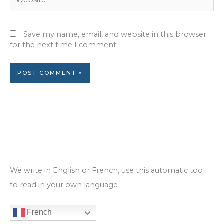
Save my name, email, and website in this browser
for the next time I comment.
We write in English or French, use this automatic tool
to read in your own language
French