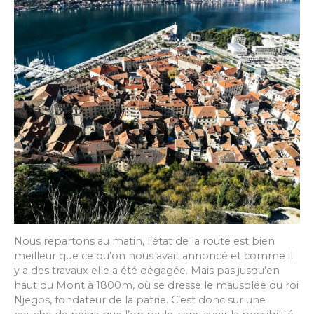
Nous repartons au matin, l’état de la route est bien
meilleur que ce qu’on nous avait annoncé et comme il
y a des travaux elle a été dégagée. Mais pas jusqu’en
haut du Mont à 1800m, où se dresse le mausolée du roi
Njegos, fondateur de la patrie. C’est donc sur une