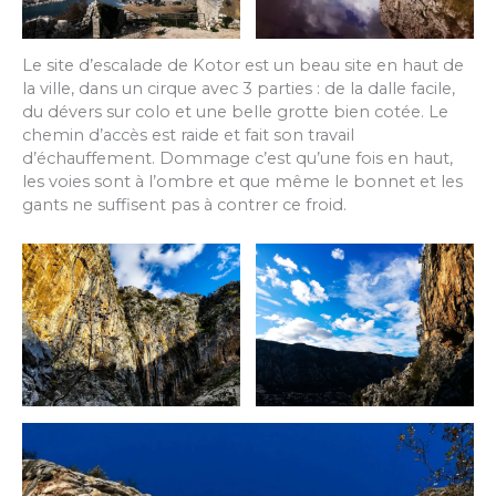
Le site d’escalade de Kotor est un beau site en haut de
la ville, dans un cirque avec 3 parties : de la dalle facile,
du dévers sur colo et une belle grotte bien cotée. Le
chemin d’accès est raide et fait son travail
d’échauffement. Dommage c’est qu’une fois en haut,
les voies sont à l’ombre et que même le bonnet et les
gants ne suffisent pas à contrer ce froid.