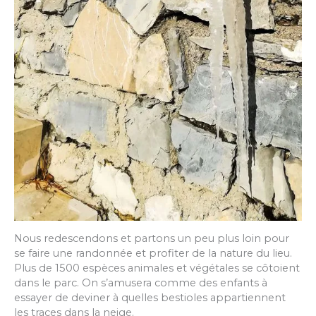
Nous redescendons et partons un peu plus loin pour
se faire une randonnée et profiter de la nature du lieu.
Plus de 1500 espèces animales et végétales se côtoient
dans le parc. On s’amusera comme des enfants à
essayer de deviner à quelles bestioles appartiennent
les traces dans la neige.