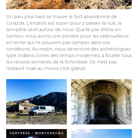
Un peu plus haut se trouve le fort abandonné de
Corazda. L’endroit est super pour y passer la nuit, la
tempête sévit autour de nous. Quelle joie d’être en
camion, nous avons une pensée pour les vadrouilleurs
en tente qui ne peuvent pas camper dans ces
conditions. Au matin, nous devenons des archéologues
type Indiana Jones des temps modernes, à fouiller tous
les recoins sombres de la forteresse. Ce n’est pas
restauré mais au moins c’est gratuit.