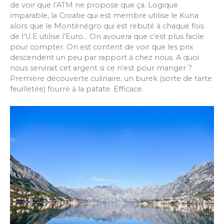
de voir que l’ATM ne propose que ça. Logique
imparable, la Croatie qui est membre utilise le Kuna
alors que le Monténégro qui est rebuté à chaque fois
de l’U.E utilise l’Euro… On avouera que c’est plus facile
pour compter. On est content de voir que les prix
descendent un peu par rapport à chez nous. A quoi
nous servirait cet argent si ce n’est pour manger ?
Première découverte culinaire, un burek (sorte de tarte
feuilletée) fourré à la patate. Efficace.