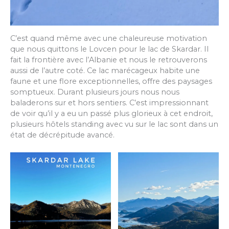
C’est quand même avec une chaleureuse motivation
que nous quittons le Lovcen pour le lac de Skardar. Il
fait la frontière avec l’Albanie et nous le retrouverons
aussi de l’autre coté. Ce lac marécageux habite une
faune et une flore exceptionnelles, offre des paysages
somptueux. Durant plusieurs jours nous nous
baladerons sur et hors sentiers. C’est impressionnant
de voir qu’il y a eu un passé plus glorieux à cet endroit,
plusieurs hôtels standing avec vu sur le lac sont dans un
état de décrépitude avancé.