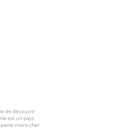
vie de découvrir
nie est un pays
 peine moins cher